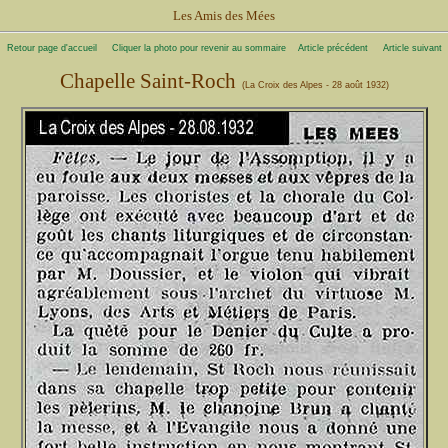
Les Amis des Mées
Retour page d'accueil
Cliquer la photo pour revenir au sommaire
Article précédent
Article suivant
Chapelle Saint-Roch
(La Croix des Alpes - 28 août 1932)