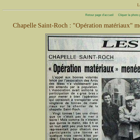
L
Retour page d'accueil
Cliquer la photo
Chapelle Saint-Roch : "Opération matériaux" m