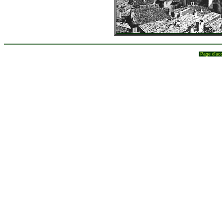
Page d'ac