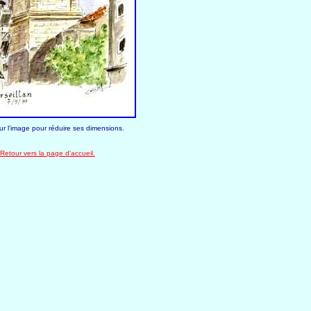
ur l'image pour réduire ses dimensions.
Retour vers la page d'accueil.