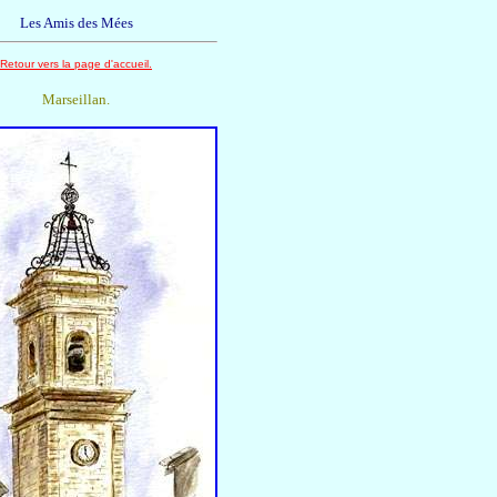
Les Amis des Mées
Retour vers la page d'accueil.
Marseillan.